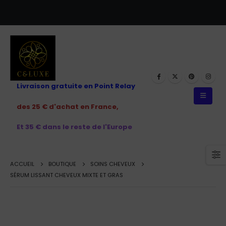
Livraison gratuite en Point Relay
des 25 € d'achat en France,
Et 35 € dans le reste de l'Europe
ACCUEIL
BOUTIQUE
SOINS CHEVEUX
SÉRUM LISSANT CHEVEUX MIXTE ET GRAS