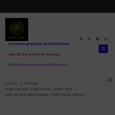
Livraison gratuite en Point Relay
des 25 € d'achat en France,
Et 35 € dans le reste de l'Europe
ACCUEIL
BOUTIQUE
SOINS CHEVEUX
,
SOINS VISAGE
,
SOINS CORPS
HUILE SÈCHE DE MÉDITERRANÉE: CORPS VISAGE CHEVEUX